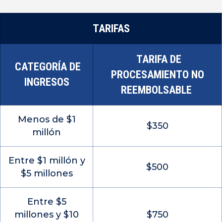
TARIFAS
TARIFA DE
CATEGORÍA DE
PROCESAMIENTO NO
INGRESOS
REEMBOLSABLE
Menos de $1
$350
millón
Entre $1 millón y
$500
$5 millones
Entre $5
millones y $10
$750