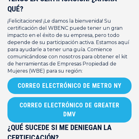
QUÉ?
¡Felicitaciones! ¡Le damos la bienvenida! Su
certificación del WBENC puede tener un gran
impacto en el éxito de su empresa, pero todo
depende de su participación activa. Estamos aquí
para ayudarle a tener una guía. Comience
comunicándose con nosotros para obtener el kit
de herramientas de Empresas Propiedad de
Mujeres (WBE) para su región:
CORREO ELECTRÓNICO DE METRO NY
CORREO ELECTRÓNICO DE GREATER
DMV
¿QUÉ SUCEDE SI ME DENIEGAN LA
CERTIFICACIÓN?