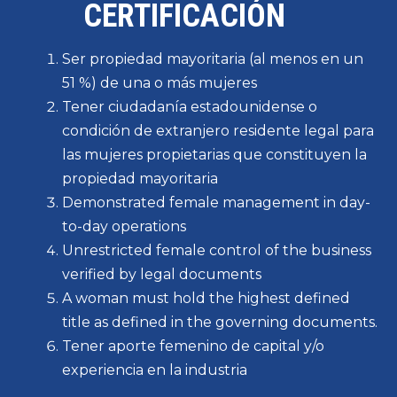
CERTIFICACIÓN
Ser propiedad mayoritaria (al menos en un
51 %) de una o más mujeres
Tener ciudadanía estadounidense o
condición de extranjero residente legal para
las mujeres propietarias que constituyen la
propiedad mayoritaria
Demonstrated female management in day-
to-day operations
Unrestricted female control of the business
verified by legal documents
A woman must hold the highest defined
title as defined in the governing documents.
Tener aporte femenino de capital y/o
experiencia en la industria