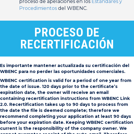
proceso de apelaciones en los
Estándares y
Procedimientos
del WBENC.
PROCESO DE
RECERTIFICACIÓN
Es importante mantener actualizada su certificación del
WBENC para no perder las oportunidades comerciales.
WBENC certification is valid for a period of one year from
the date of issue. 120 days prior to the certificate’s
expiration date, the owner will receive an email
containing recertification instructions from WBENC Link
2.0. Recertification takes up to 90 days to process from
the date the file is deemed complete; therefore we
recommend completing your application at least 90 days
before your expiration date. Keeping WBENC certification
current is the responsibility of the company owner. We