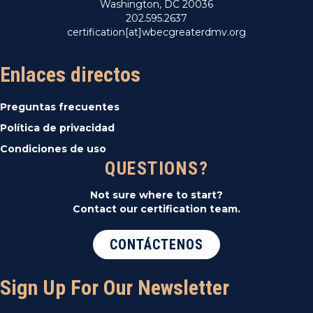
Washington, DC 20036
202.595.2637
certification[at]wbecgreaterdmv.org
Enlaces directos
Preguntas frecuentes
Política de privacidad
Condiciones de uso
QUESTIONS?
Not sure where to start?
Contact our certification team.
CONTÁCTENOS
Sign Up For Our Newsletter