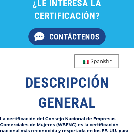
¿LE INTERESA LA
CERTIFICACIÓN?
CONTÁCTENOS
Spanish
DESCRIPCIÓN
GENERAL
La certificación del Consejo Nacional de Empresas
Comerciales de Mujeres (WBENC) es la certificación
nacional más reconocida y respetada en los EE. UU. para