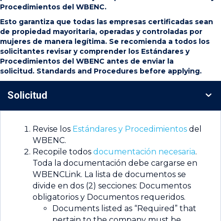
Procedimientos del WBENC.
Esto garantiza que todas las empresas certificadas sean
de propiedad mayoritaria, operadas y controladas por
mujeres de manera legítima. Se recomienda a todos los
solicitantes revisar y comprender los Estándares y
Procedimientos del WBENC antes de enviar la
solicitud.
Standards and Procedures
before applying.
Solicitud
Revise los
Estándares y Procedimientos
del
WBENC.
Recopile todos
documentación necesaria
.
Toda la documentación debe cargarse en
WBENCLink. La lista de documentos se
divide en dos (2) secciones: Documentos
obligatorios y Documentos requeridos.
Documents listed as “Required” that
pertain to the company must be