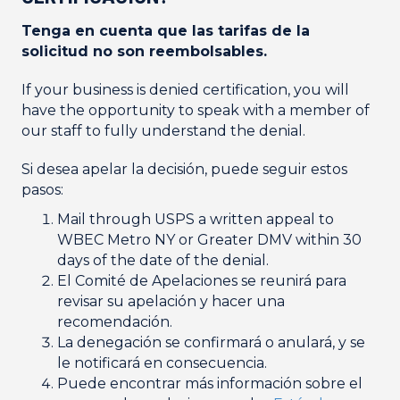
Tenga en cuenta que las tarifas de la
solicitud no son reembolsables.
If your business is denied certification, you will
have the opportunity to speak with a member of
our staff to fully understand the denial.
Si desea apelar la decisión, puede seguir estos
pasos:
Mail through USPS a written appeal to
WBEC Metro NY or Greater DMV within 30
days of the date of the denial.
El Comité de Apelaciones se reunirá para
revisar su apelación y hacer una
recomendación.
La denegación se confirmará o anulará, y se
le notificará en consecuencia.
Puede encontrar más información sobre el