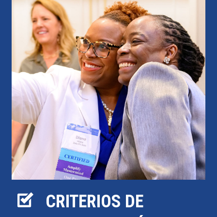
CRITERIOS DE