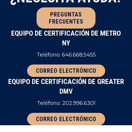
PREGUNTAS
FRECUENTES
EQUIPO DE CERTIFICACIÓN DE METRO
NY
Teléfono: 646.668.5455
CORREO ELECTRÓNICO
EQUIPO DE CERTIFICACIÓN DE GREATER
DMV
Teléfono: 202.996.6301
CORREO ELECTRÓNICO