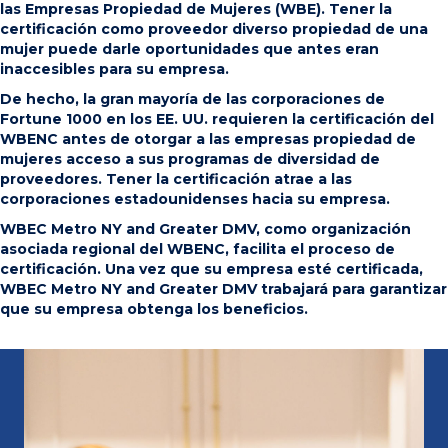
las Empresas Propiedad de Mujeres (WBE).
Tener la
certificación como proveedor diverso propiedad de una
mujer puede darle oportunidades que antes eran
inaccesibles para su empresa.
De hecho, la gran mayoría de las corporaciones de
Fortune 1000 en los EE. UU. requieren la certificación del
WBENC antes de otorgar a las empresas propiedad de
mujeres acceso a sus programas de diversidad de
proveedores. Tener la certificación atrae a las
corporaciones estadounidenses hacia su empresa.
WBEC Metro NY and Greater DMV, como organización
asociada regional del WBENC, facilita el proceso de
certificación. Una vez que su empresa esté certificada,
WBEC Metro NY and Greater DMV trabajará para garantizar
que su empresa obtenga los beneficios.