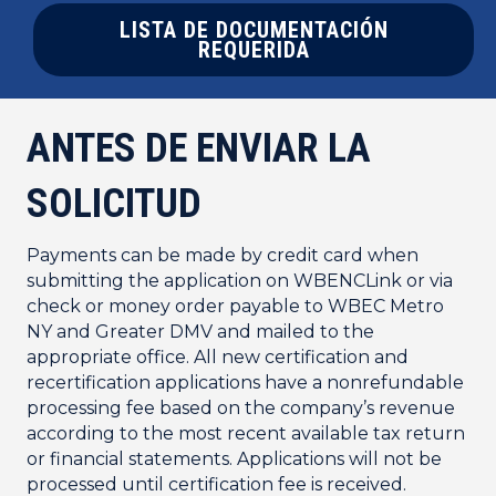
LISTA DE DOCUMENTACIÓN
REQUERIDA
ANTES DE ENVIAR LA
SOLICITUD
Payments can be made by credit card when
submitting the application on WBENCLink or via
check or money order payable to WBEC Metro
NY and Greater DMV and mailed to the
appropriate office. All new certification and
recertification applications have a nonrefundable
processing fee based on the company’s revenue
according to the most recent available tax return
or financial statements. Applications will not be
processed until certification fee is received.