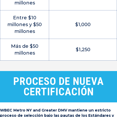
millones
Entre $10
millones y $50
$1,000
millones
Más de $50
$1,250
millones
PROCESO DE NUEVA
CERTIFICACIÓN
WBEC Metro NY and Greater DMV mantiene un estricto
proceso de selección bajo las pautas de los Estándares y