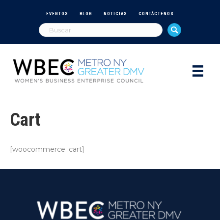
EVENTOS
BLOG
NOTICIAS
CONTÁCTENOS
Cart
[woocommerce_cart]