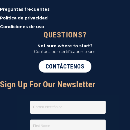
Preguntas frecuentes
Política de privacidad
Condiciones de uso
QUESTIONS?
Not sure where to start?
Contact our certification team.
CONTÁCTENOS
Sign Up For Our Newsletter