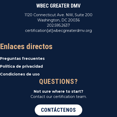
WBEC GREATER DMV
1120 Connecticut Ave. NW, Suite 200
Washington, DC 20036
202.595.2637
certification[at]wbecgreaterdmv.org
Enlaces directos
Preguntas frecuentes
Política de privacidad
Condiciones de uso
QUESTIONS?
Not sure where to start?
Contact our certification team.
CONTÁCTENOS