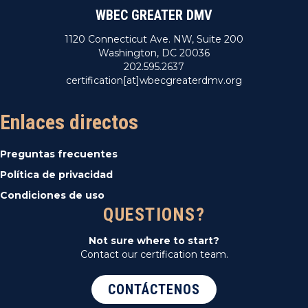
WBEC GREATER DMV
1120 Connecticut Ave. NW, Suite 200
Washington, DC 20036
202.595.2637
certification[at]wbecgreaterdmv.org
Enlaces directos
Preguntas frecuentes
Política de privacidad
Condiciones de uso
QUESTIONS?
Not sure where to start?
Contact our certification team.
CONTÁCTENOS