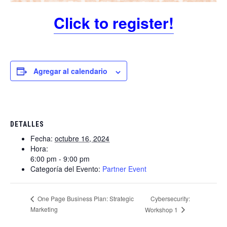
Click to register!
Agregar al calendario
DETALLES
Fecha:
octubre 16, 2024
Hora:
6:00 pm - 9:00 pm
Categoría del Evento:
Partner Event
Cybersecurity:
One Page Business Plan: Strategic
Marketing
Workshop 1