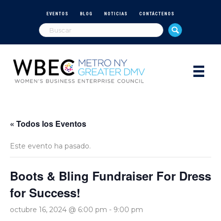
EVENTOS
BLOG
NOTICIAS
CONTÁCTENOS
« Todos los Eventos
Este evento ha pasado.
Boots & Bling Fundraiser For Dress
for Success!
octubre 16, 2024 @ 6:00 pm
-
9:00 pm