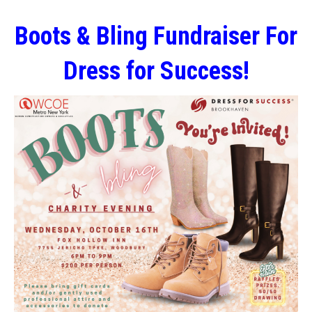
Boots & Bling Fundraiser For
Dress for Success!