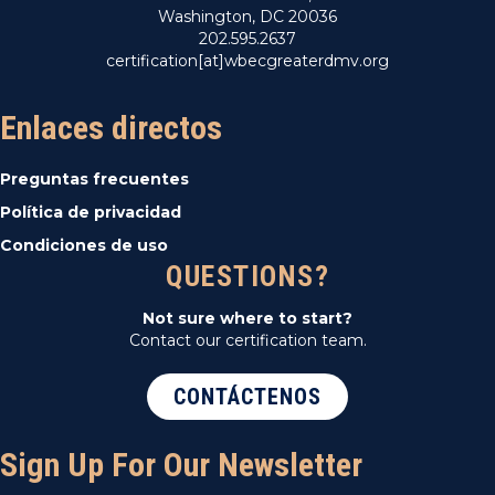
Washington, DC 20036
202.595.2637
certification[at]wbecgreaterdmv.org
Enlaces directos
Preguntas frecuentes
Política de privacidad
Condiciones de uso
QUESTIONS?
Not sure where to start?
Contact our certification team.
CONTÁCTENOS
Sign Up For Our Newsletter